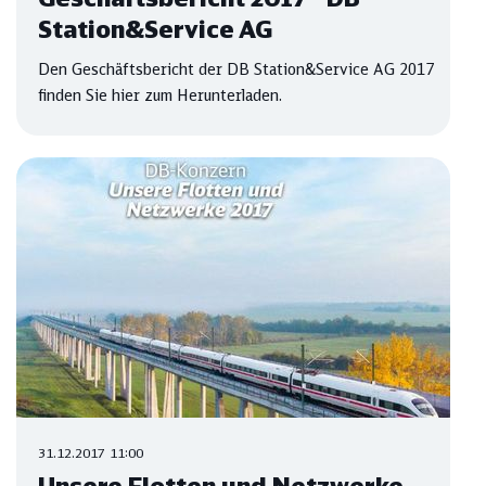
Station&Service AG
Den Geschäftsbericht der DB Station&Service AG 2017
finden Sie hier zum Herunterladen.
31.12.2017 11:00