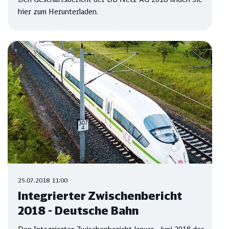
hier zum Herunterladen.
25.07.2018 11:00
Integrierter Zwischenbericht
2018 - Deutsche Bahn