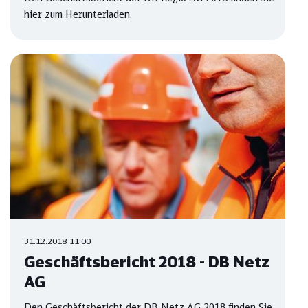
hier zum Herunterladen.
31.12.2018 11:00
Geschäftsbericht 2018 - DB Netz
AG
Den Geschäftsbericht der DB Netz AG 2018 finden Sie