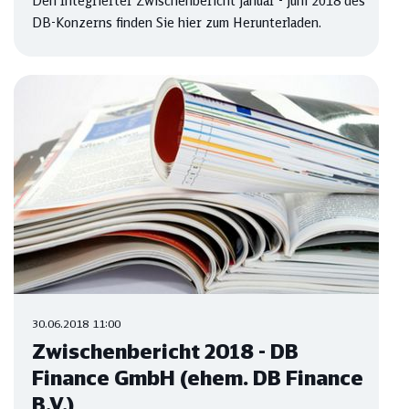
Den Integrierter Zwischenbericht Januar - Juni 2018 des
DB-Konzerns finden Sie hier zum Herunterladen.
30.06.2018 11:00
Zwischenbericht 2018 - DB
Finance GmbH (ehem. DB Finance
B.V.)