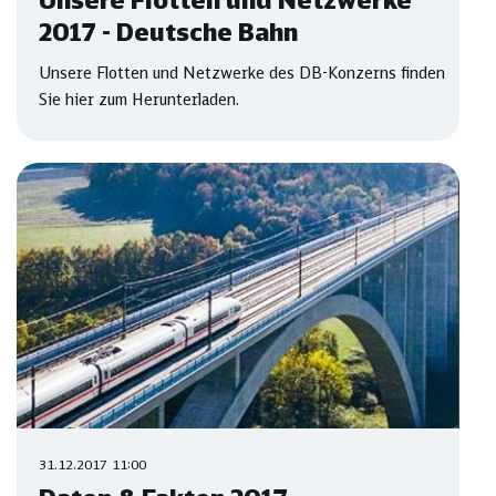
Unsere Flotten und Netzwerke
2017 - Deutsche Bahn
Unsere Flotten und Netzwerke des DB-Konzerns finden
Sie hier zum Herunterladen.
31.12.2017 11:00