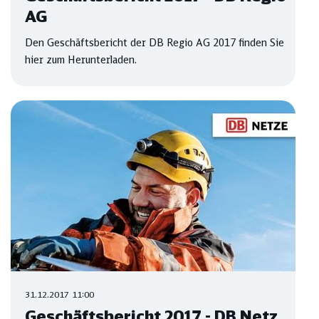
AG
Den Geschäftsbericht der DB Regio AG 2017 finden Sie
hier zum Herunterladen.
31.12.2017 11:00
Geschäftsbericht 2017 - DB Netz