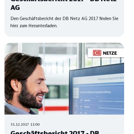
AG
Den Geschäftsbericht der DB Netz AG 2017 finden Sie
hier zum Herunterladen.
31.12.2017 11:00
Geschäftsbericht 2017 - DB