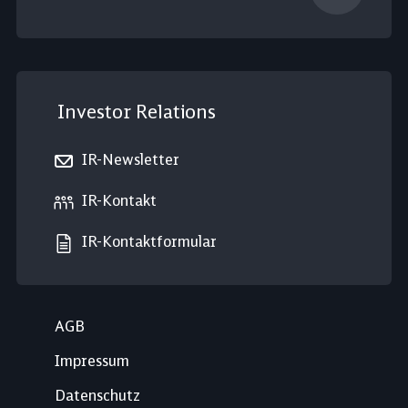
Investor Relations
IR-Newsletter
IR-Kontakt
IR-Kontaktformular
AGB
Impressum
Datenschutz