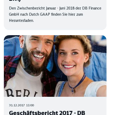
Den Zwischenbericht Januar - Juni 2018 der DB Finance
GmbH nach Dutch GAAP finden Sie hier zum
Herunterladen.
31.12.2017 11:00
Geschäftsbericht 2017 - DB