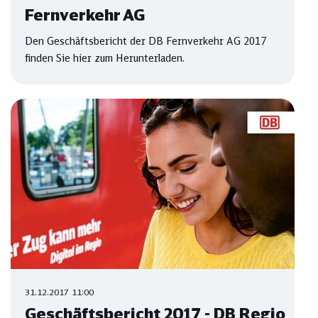
Fernverkehr AG
Den Geschäftsbericht der DB Fernverkehr AG 2017
finden Sie hier zum Herunterladen.
31.12.2017 11:00
Geschäftsbericht 2017 - DB Regio