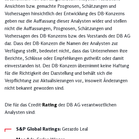
Ansichten bzw. gemachte Prognosen, Schätzungen und
Vorhersagen hinsichtlich der Entwicklung des DB-Konzerns
geben nur die Auffassung dieser Analysten wider und stellen
nicht die Auffassungen, Prognosen, Schätzungen und
Vorhersagen des DB-Konzerns bzw. des Vorstands der DB AG
dar. Dass der DB-Konzern die Namen der Analysten zur
Verfügung stellt, bedeutet nicht, dass das Unternehmen ihre
Berichte, Schlüsse oder Empfehlungen gutheißt oder damit
einverstanden ist. Der DB-Konzern übernimmt keine Haftung
für die Richtigkeit der Darstellung und behält sich die
Verpflichtung zur Aktualisierungen vor, insoweit Änderungen
nicht bekannt geworden sind.
Die für das Credit-
Rating
der DB AG verantwortlichen
Analysten sind:
S&P Global Ratings:
Gerardo Leal