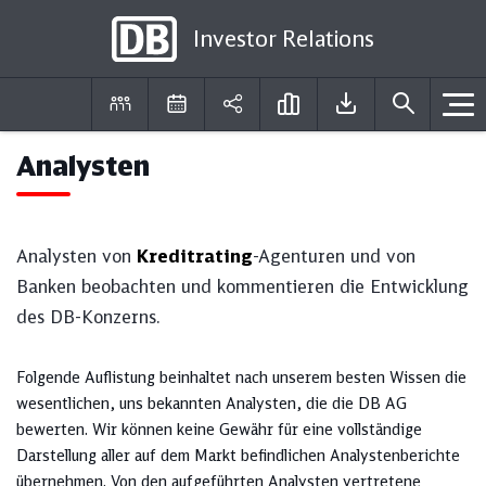
Investor Relations
Analysten
DE
EN
Analysten von
Kreditrating
-Agenturen und von
Banken beobachten und kommentieren die Entwicklung
des DB-Konzerns.
Folgende Auflistung beinhaltet nach unserem besten Wissen die
wesentlichen, uns bekannten Analysten, die die DB AG
bewerten. Wir können keine Gewähr für eine vollständige
Darstellung aller auf dem Markt befindlichen Analystenberichte
übernehmen. Von den aufgeführten Analysten vertretene