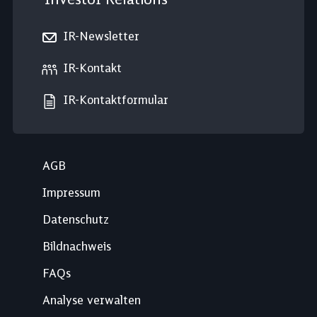
IR-Newsletter
IR-Kontakt
IR-Kontaktformular
AGB
Impressum
Datenschutz
Bildnachweis
FAQs
Analyse verwalten