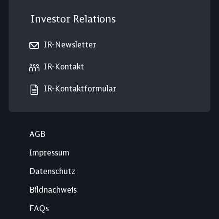
Investor Relations
IR-Newsletter
IR-Kontakt
IR-Kontaktformular
AGB
Impressum
Datenschutz
Bildnachweis
FAQs