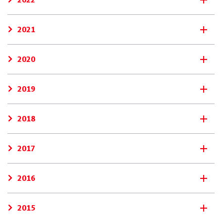
2021
2020
2019
2018
2017
2016
2015