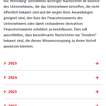
hoc-Mitteilung" bestimmter wichtiger Nachrichten im Bereich
des Unternehmens, die das Unternehmen betreffen, die nicht
öffentlich bekannt sind und die wegen ihrer Auswirkungen
geeignet sind, den Kurs der Finanzinstrumente des
Unternehmens oder damit verbundener derivativer
Finanzinstrumente erheblich zu beeinflussen. Dies soll
ausschließen, dass kursrelevante Nachrichten nur "Insidern"
bekannt sind, die diesen Wissensvorsprung zu ihrem Vorteil
ausnutzen könnten.
2025
2024
2023
2022