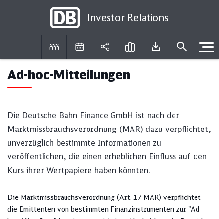
Investor Relations
Ad-hoc-Mitteilungen
DE
EN
Die Deutsche Bahn Finance GmbH ist nach der
Marktmissbrauchsverordnung (MAR) dazu verpflichtet,
unverzüglich bestimmte Informationen zu
veröffentlichen, die einen erheblichen Einfluss auf den
Kurs ihrer Wertpapiere haben könnten.
Die Marktmissbrauchsverordnung (Art. 17 MAR) verpflichtet
die Emittenten von bestimmten Finanzinstrumenten zur "Ad-