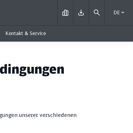
DE
Kontakt & Service
edingungen
ngungen unserer verschiedenen