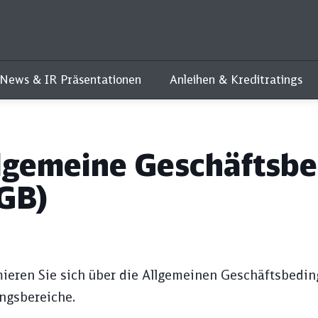
 News & IR Präsentationen
Anleihen & Kreditratings
lgemeine Geschäftsb
GB)
mieren Sie sich über die Allgemeinen Geschäftsbedi
ngsbereiche.