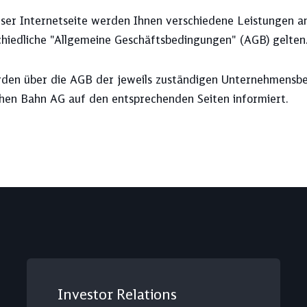
eser Internetseite werden Ihnen verschiedene Leistungen an
chiedliche "Allgemeine Geschäftsbedingungen" (AGB) gelten
rden über die AGB der jeweils zuständigen Unternehmensbe
hen Bahn AG auf den entsprechenden Seiten informiert.
Investor Relations