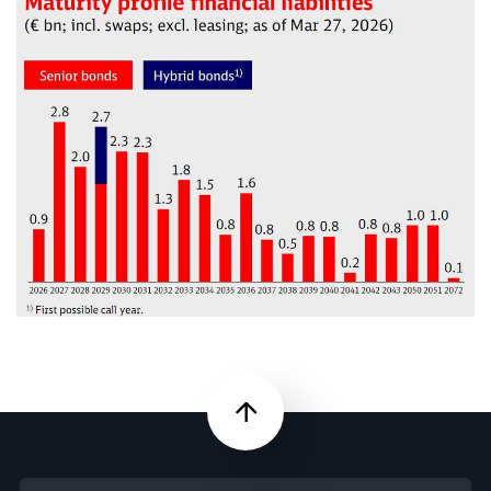
Nach oben