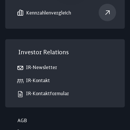
Kennzahlen­vergleich
Investor Relations
IR-Newsletter
IR-Kontakt
IR-Kontaktformular
AGB