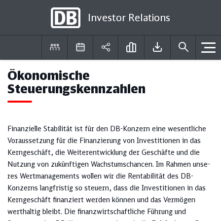
Investor Relations
Ökonomische
DE
EN
Steuerungskennzahlen
Finanzielle Stabilität ist für den DB-Konzern eine wesentliche
Voraussetzung für die Finanzierung von Investitionen in das
Kerngeschäft, die Weiterentwicklung der Geschäfte und die
Nutzung von zukünftigen Wachstumschancen. Im Rahmen unse­
res Wertmanagements wollen wir die Rentabilität des DB-
Konzerns langfristig so steuern, dass die Investitionen in das
Kerngeschäft finanziert werden können und das Vermögen
werthaltig bleibt. Die finanzwirtschaftliche Führung und