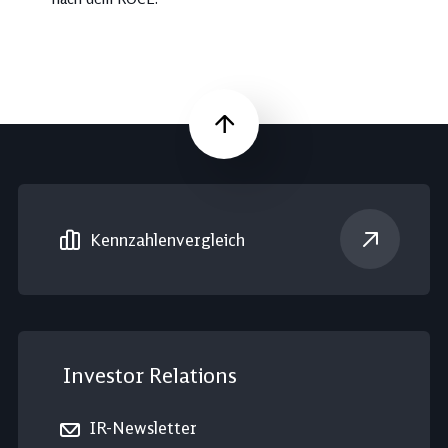
Nach oben
Kennzahlen­vergleich
Investor Relations
IR-Newsletter