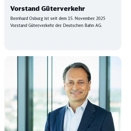
Vorstand Güterverkehr
Bernhard Osburg ist seit dem 15. November 2025
Vorstand Güterverkehr der Deutschen Bahn AG.