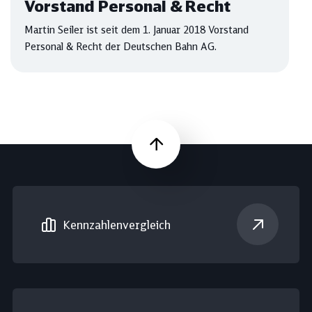
Vorstand Personal & Recht
Martin Seiler ist seit dem 1. Januar 2018 Vorstand
Personal & Recht der Deutschen Bahn AG.
Nach oben
Kennzahlen­vergleich