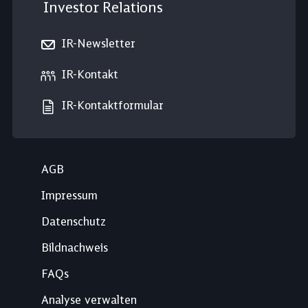
Investor Relations
IR-Newsletter
IR-Kontakt
IR-Kontaktformular
AGB
Impressum
Datenschutz
Bildnachweis
FAQs
Analyse verwalten