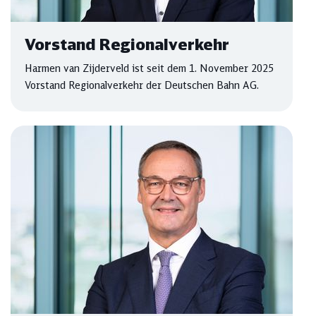
Vorstand Regionalverkehr
Harmen van Zijderveld ist seit dem 1. November 2025
Vorstand Regionalverkehr der Deutschen Bahn AG.