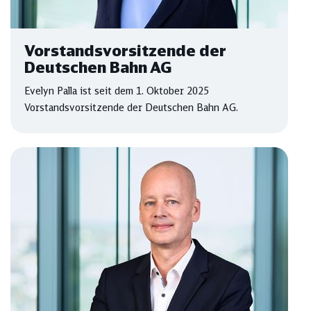
Vorstandsvorsitzende der
Deutschen Bahn AG
Evelyn Palla ist seit dem 1. Oktober 2025
Vorstandsvorsitzende der Deutschen Bahn AG.