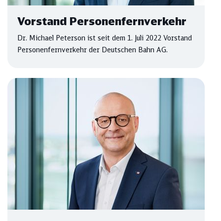
Vorstand Personenfernverkehr
Dr. Michael Peterson ist seit dem 1. Juli 2022 Vorstand
Personenfernverkehr der Deutschen Bahn AG.