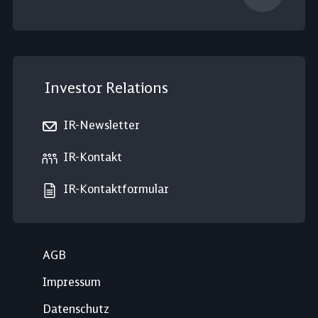
Investor Relations
IR-Newsletter
IR-Kontakt
IR-Kontaktformular
AGB
Impressum
Datenschutz