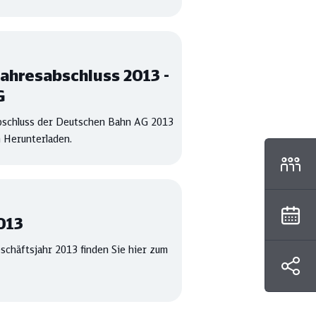
Jahresabschluss 2013 -
G
bschluss der Deutschen Bahn AG 2013
 Herunterladen.
013
chäftsjahr 2013 finden Sie hier zum