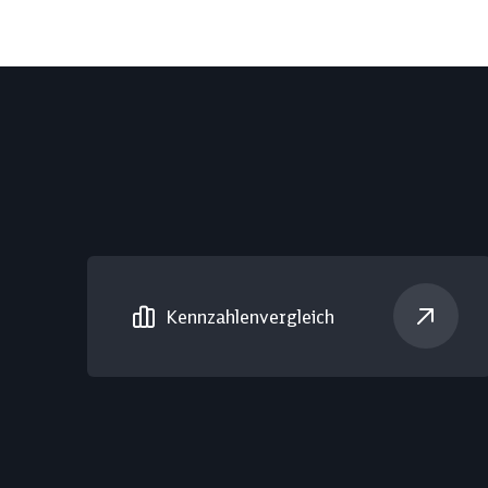
Kennzahlen­vergleich