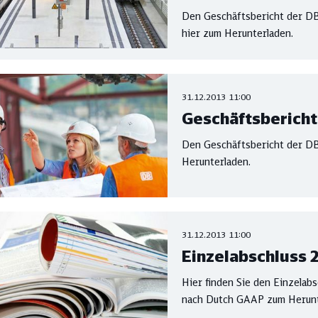
Den Geschäftsbericht der DB
hier zum Herunterladen.
31.12.2013 11:00
Geschäftsbericht
Den Geschäftsbericht der DB
Herunterladen.
31.12.2013 11:00
Einzelabschluss 2
Hier finden Sie den Einzelab
nach Dutch GAAP zum Herunt