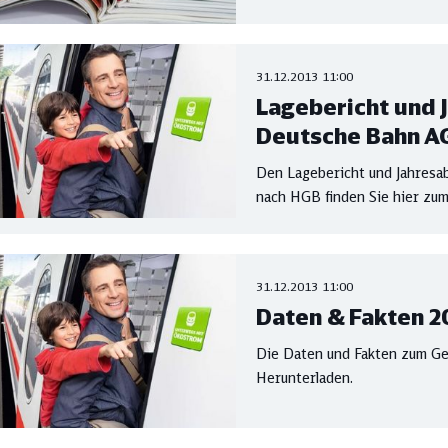
31.12.2013 11:00
Lagebericht und 
Deutsche Bahn A
Den Lagebericht und Jahresa
nach HGB finden Sie hier zum
31.12.2013 11:00
Daten & Fakten 2
Die Daten und Fakten zum Ges
Herunterladen.