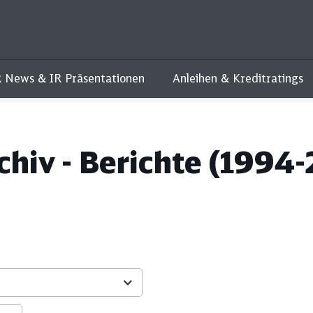
R News & IR Präsentationen
Anleihen & Kreditratings
chiv - Berichte (1994-