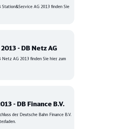
 Station&Service AG 2013 finden Sie
 2013 - DB Netz AG
 Netz AG 2013 finden Sie hier zum
013 - DB Finance B.V.
schluss der Deutsche Bahn Finance B.V.
erladen.