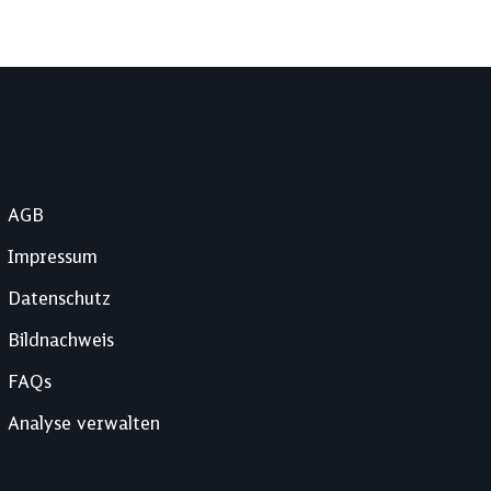
AGB
Impressum
Datenschutz
Bildnachweis
FAQs
Analyse verwalten