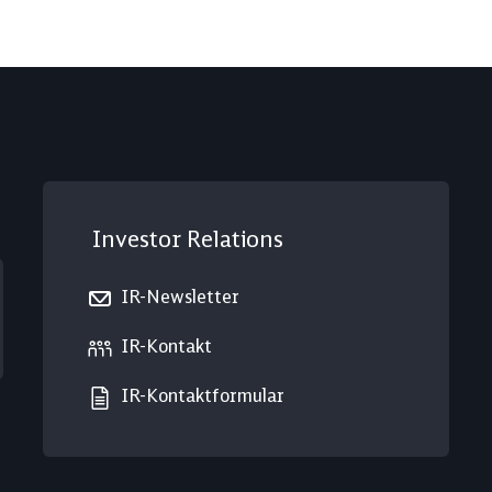
Investor Relations
IR-Newsletter
IR-Kontakt
IR-Kontaktformular