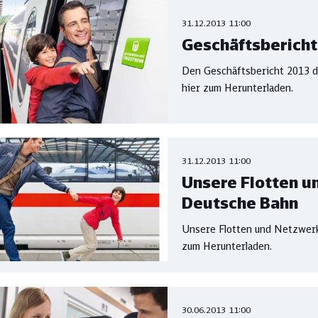
31.12.2013 11:00
Geschäftsbericht
Den Geschäftsbericht 2013 d
hier zum Herunterladen.
31.12.2013 11:00
Unsere Flotten u
Deutsche Bahn
Unsere Flotten und Netzwerk
zum Herunterladen.
30.06.2013 11:00