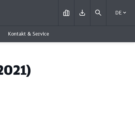
DE
Kontakt & Service
2021)