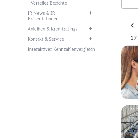
Verteiler Berichte
IR News & IR
Präsentationen
Anleihen & Kreditratings
17
Kontakt & Service
Interaktiver Kennzahlenvergleich