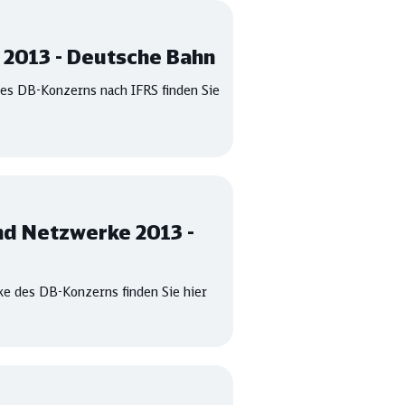
 2013 - Deutsche Bahn
es DB-Konzerns nach IFRS finden Sie
nd Netzwerke 2013 -
e des DB-Konzerns finden Sie hier