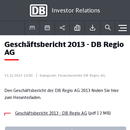
Investor Relations
Geschäftsbericht 2013 - DB Regio
DE
EN
AG
31.12.2013 11:00
Kategorie:
Finanzberichte DB Regio AG
Den Geschäftsbericht der DB Regio AG 2013 finden Sie hier
zum Herunterladen.
Geschäftsbericht 2013 - DB Regio AG
(pdf | 2 MB)