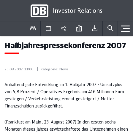
Investor Relations
Halbjahrespressekonferenz 2007
DE
EN
23.08.2007 11:00
Kategorie:
News
Anhaltend gute Entwicklung im 1. Halbjahr 2007 - Umsatzplus
von 5,8 Prozent / Operatives Ergebnis um 416 Millionen Euro
gestiegen / Verkehrsleistung erneut gesteigert / Netto-
Finanzschulden zurückgeführt.
(Frankfurt am Main, 23. August 2007) In den ersten sechs
Monaten dieses Jahres erwirtschaftete das Unternehmen einen