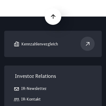
Nach oben
Kennzahlen­vergleich
Investor Relations
IR-Newsletter
IR-Kontakt