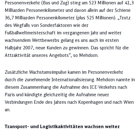
Personenverkehr (Bus und Zug) stieg um 523 Millionen auf 41,3
Milliarden Personenkilometer und davon allein auf der Schiene
36,7 Milliarden Personenkilometer (plus 525 Millionen). „Trotz
des Wegfalls von Sonderfaktoren wie der
Fußballweltmeisterschaft im vergangenen Jahr und weiter
wachsendem Wettbewerbs gelang es uns auch im ersten
Halbjahr 2007, neue Kunden zu gewinnen. Das spricht für die
Attraktivität unseres Angebots“, so Mehdorn.
Zusätzliche Wachstumsimpulse kamen im Personenverkehr
durch die zunehmende Internationalisierung. Mehdorn nannte in
diesem Zusammenhang die Aufnahme des ICE-Verkehrs nach
Paris und kündigte gleichzeitig die Aufnahme neuer
Verbindungen Ende des Jahres nach Kopenhagen und nach Wien
an.
Transport- und Logistikaktivitäten wachsen weiter