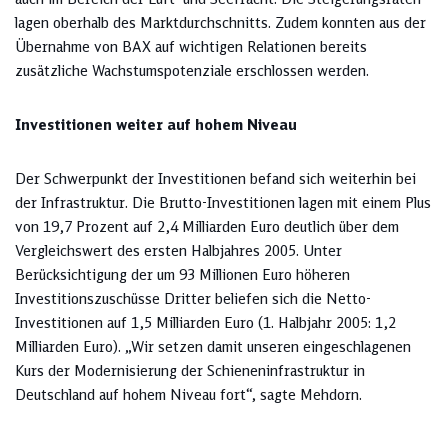
lagen oberhalb des Marktdurchschnitts. Zudem konnten aus der
Übernahme von BAX auf wichtigen Relationen bereits
zusätzliche Wachstumspotenziale erschlossen werden.
Investitionen weiter auf hohem Niveau
Der Schwerpunkt der Investitionen befand sich weiterhin bei
der Infrastruktur. Die Brutto-Investitionen lagen mit einem Plus
von 19,7 Prozent auf 2,4 Milliarden Euro deutlich über dem
Vergleichswert des ersten Halbjahres 2005. Unter
Berücksichtigung der um 93 Millionen Euro höheren
Investitionszuschüsse Dritter beliefen sich die Netto-
Investitionen auf 1,5 Milliarden Euro (1. Halbjahr 2005: 1,2
Milliarden Euro). „Wir setzen damit unseren eingeschlagenen
Kurs der Modernisierung der Schieneninfrastruktur in
Deutschland auf hohem Niveau fort“, sagte Mehdorn.