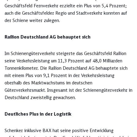
Geschäftsfeld Fernverkehr erzielte ein Plus von 5,4 Prozent;
auch die Geschäftsfelder Regio und Stadtverkehr konnten auf
der Schiene weiter zulegen.
Railion Deutschland AG behauptet sich
Im Schienengüterverkehr steigerte das Geschäftsfeld Railion
seine Verkehrsleistung um 11,3 Prozent auf 48,0 Milliarden
Tonnenkilometer. Die Railion Deutschland AG behauptete sich
mit einem Plus von 9,1 Prozent in der Verkehrsleistung
oberhalb des Marktwachstums im deutschen
Güterverkehrsmarkt. Insgesamt ist der Schienengüterverkehr in
Deutschland zweistellig gewachsen.
Deutliches Plus in der Logistik
Schenker inklusive BAX hat seine positive Entwicklung