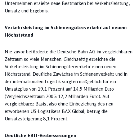
Unternehmen erzielte neue Bestmarken bei Verkehrsleistung,
Umsatz und Ergebnis.
Verkehrsleistung im Schienengüterverkehr auf neuem
Höchststand
Nie zuvor beförderte die Deutsche Bahn AG im vergleichbaren
Zeitraum so viele Menschen. Gleichzeitig erreichte die
Verkehrsleistung im Schienengüterverkehr einen neuen
Höchststand. Deutliche Zuwächse im Schienenverkehr und in
der internationalen Logistik sorgten maßgeblich für ein
Umsatzplus von 19,1 Prozent auf 14,5 Milliarden Euro
(Vergleichszeitraum 2005: 12,2 Milliarden Euro). Auf
vergleichbarer Basis, also ohne Einbeziehung des neu
erworbenen US-Logistikers BAX Global, betrug die
Umsatzsteigerung 8,1 Prozent.
Deutliche EBIT-Verbesserungen