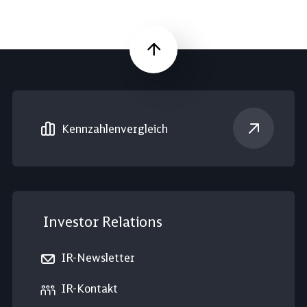
Nach oben
Kennzahlen­vergleich
Investor Relations
IR-Newsletter
IR-Kontakt