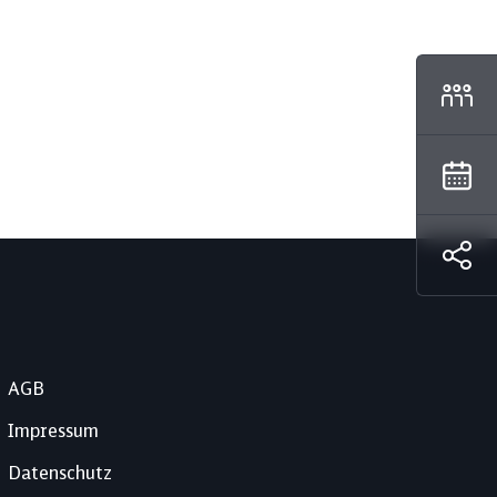
AGB
Impressum
Datenschutz