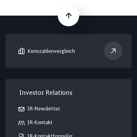
Nach oben
Kennzahlen­vergleich
Investor Relations
IR-Newsletter
IR-Kontakt
IR-Kontaktformular