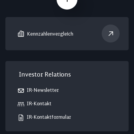
Nach oben
Kennzahlen­vergleich
Investor Relations
IR-Newsletter
IR-Kontakt
IR-Kontaktformular